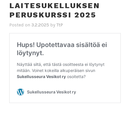
LAITESUKELLUKSEN
PERUSKURSSI 2025
Posted on
3.2.2025
by
TtP