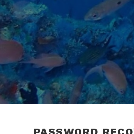
PASSWORD RECO