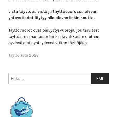
Lista täyttöpäivistä ja täyttövuorossa olevan
yhteystiedot löytyy alla olevan linkin kautta.
Täyttövuorot ovat päivystysvuoroja, jos tarvitset
täyttöä maanantaisin tai keskiviikkoisin olethan
hyvissä ajoin yhteydessä viikon täyttäjään.
Täyttölista 2026
Haku: